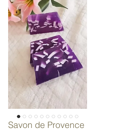
Savon de Provence