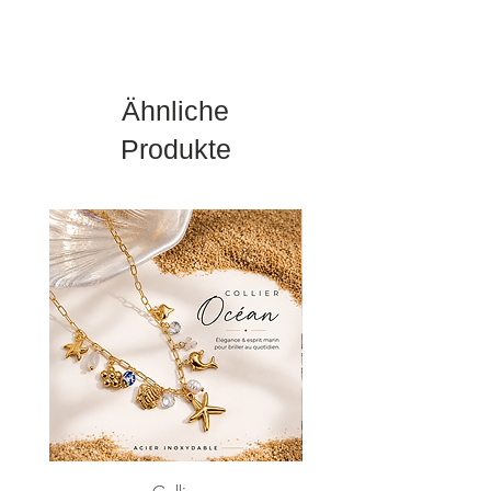
Ähnliche
Produkte