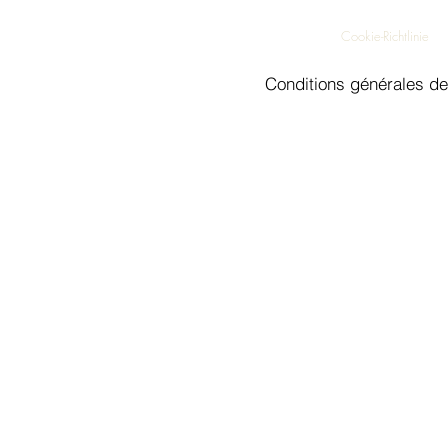
Cookie-Richtlinie
Conditions générales de