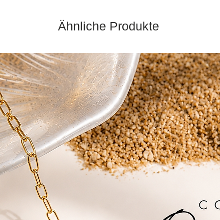
Ähnliche Produkte