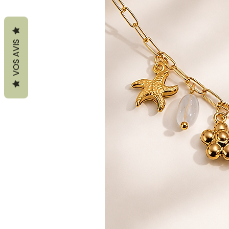
VOS AVIS