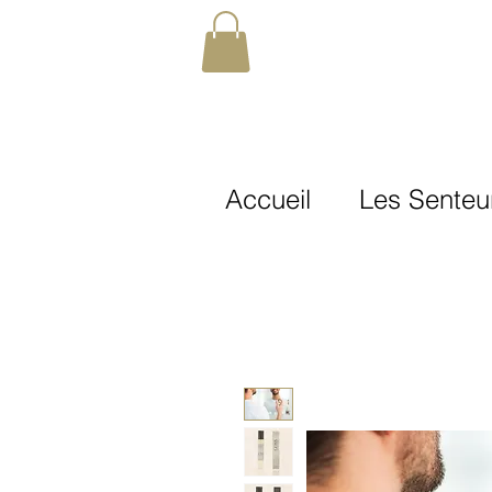
Accueil
Les Senteu