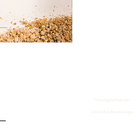
Nutzungsbedingungen
Datenschutz-Bestimmungen