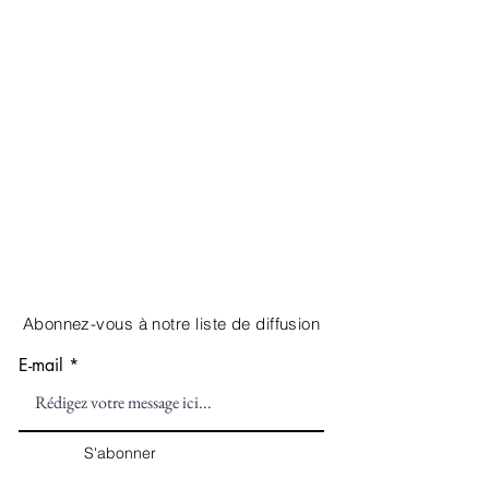
Abonnez-vous à notre liste de diffusion
E-mail
S'abonner