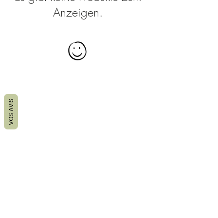
Anzeigen.
VOS AVIS