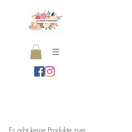
Es gibt keine Produkte zum