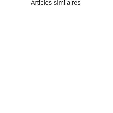
Articles similaires