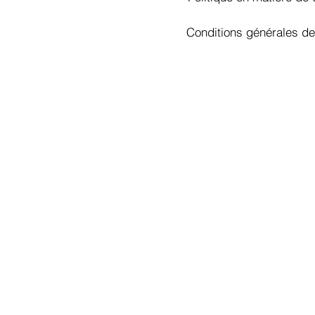
Conditions générales de