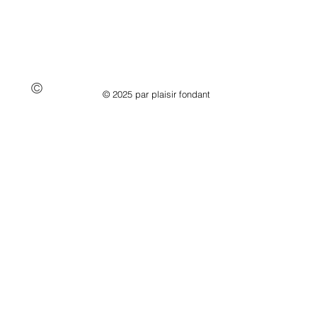
©
© 2025 par plaisir fondant