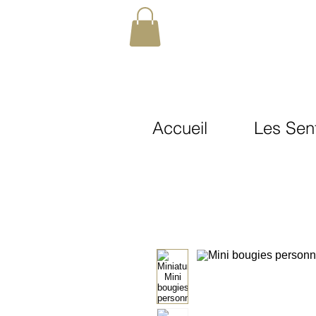
Accueil
Les Sen