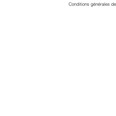
Conditions générales de