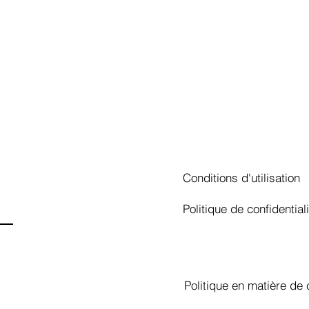
Conditions d'utilisation
Politique de confidentiali
Politique en matière de