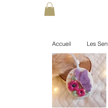
Accueil
Les Sen