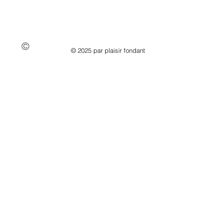
©
© 2025 par plaisir fondant