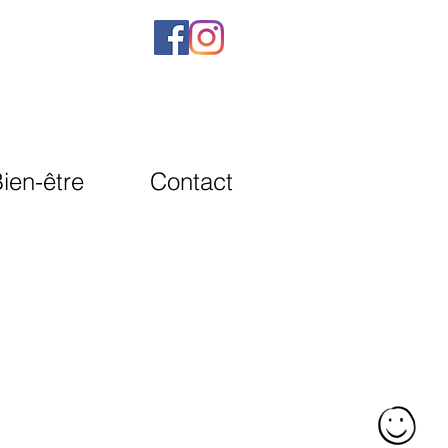
ien-être
Contact