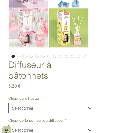
Diffuseur à
bâtonnets
Prix
5,50 €
Choix du diffuseur
*
Choix de la senteur du diffuseur
*