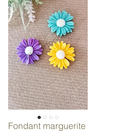
Fondant marguerite