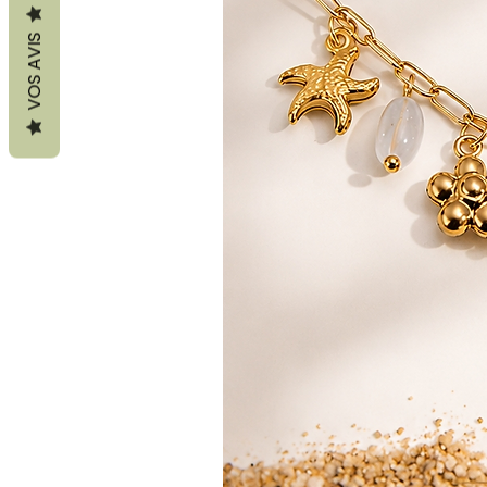
VOS AVIS