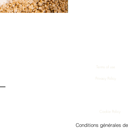
Terms of use
Privacy Policy
Cookie Policy
Conditions générales de