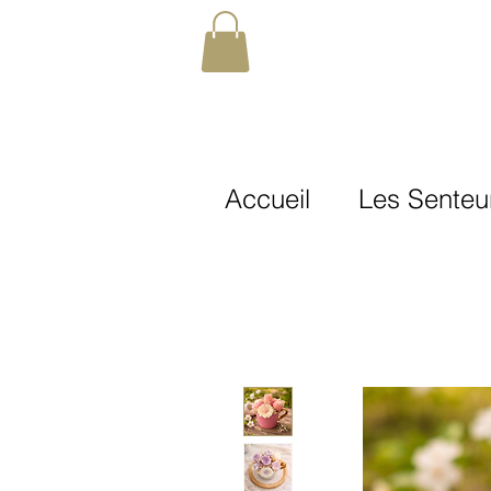
Accueil
Les Senteu