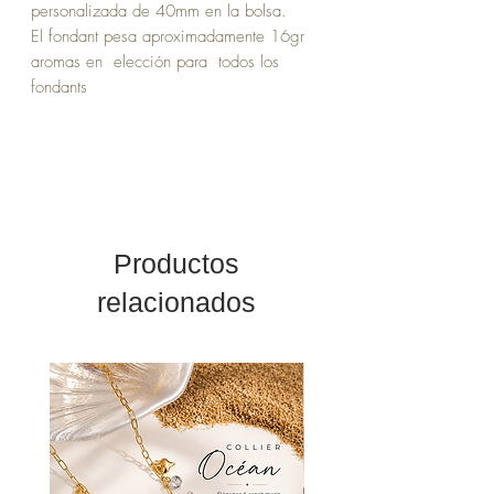
personalizada de 40mm en la bolsa.
El fondant pesa aproximadamente 16gr
aromas en elección para todos los
fondants
Productos
relacionados