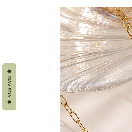
VOS AVIS