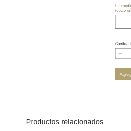
Informati
(opcional
Cantidad
Agrega
Productos relacionados