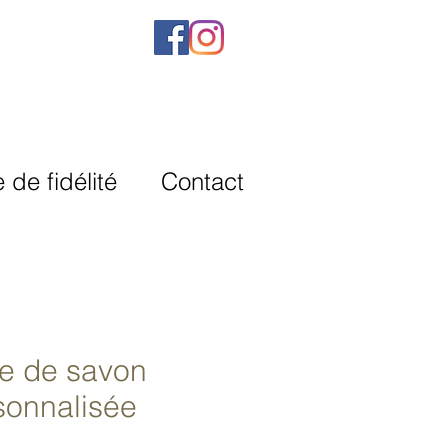
de fidélité
Contact
e de savon
sonnalisée