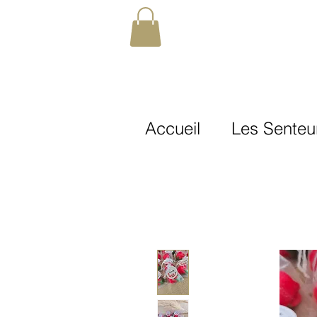
Accueil
Les Senteu